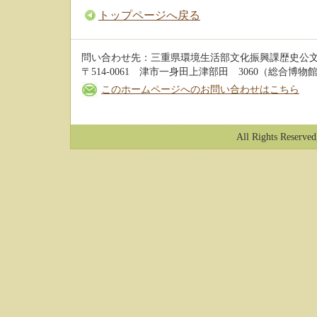
トップページへ戻る
問い合わせ先：三重県環境生活部文化振興課歴史公
〒514-0061 津市一身田上津部田 3060（総合博物館 3階
このホームページへのお問い合わせはこちら
All Rights Reserved