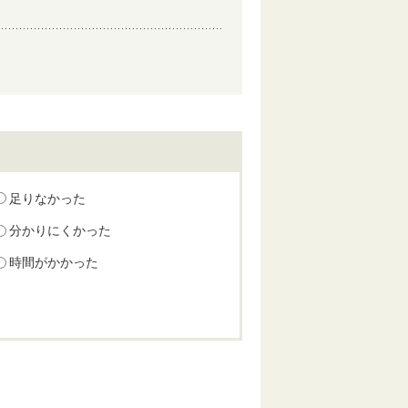
足りなかった
分かりにくかった
時間がかかった