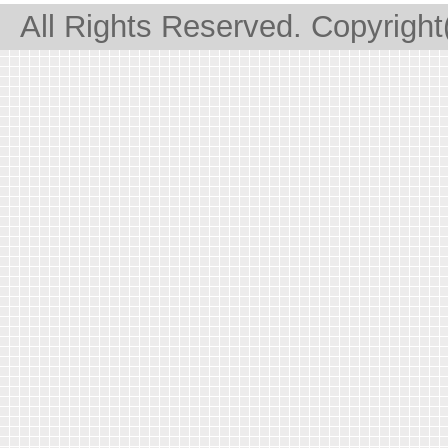
All Rights Reserved. Copyrigh