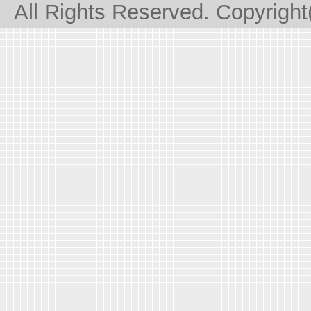
All Rights Reserved. Copyrigh