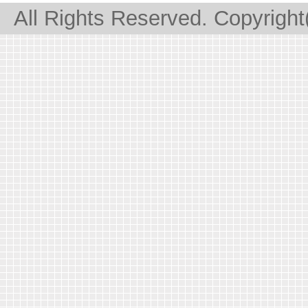
All Rights Reserved. Copyrigh