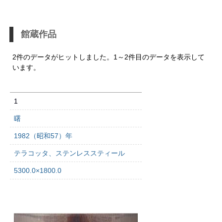
館蔵作品
2件のデータがヒットしました。1～2件目のデータを表示して
います。
1
曙
1982（昭和57）年
テラコッタ、ステンレススティール
5300.0×1800.0