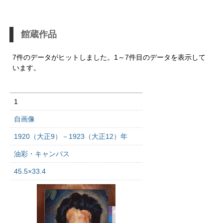
館蔵作品
7件のデータがヒットしました。1～7件目のデータを表示して
います。
1
自画像
1920（大正9）－1923（大正12）年
油彩・キャンバス
45.5×33.4