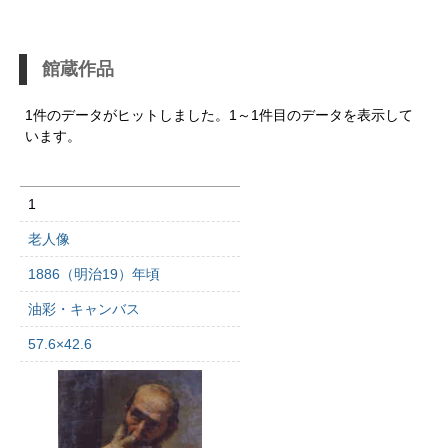
館蔵作品
1件のデータがヒットしました。1～1件目のデータを表示して
います。
1
老人像
1886（明治19）年頃
油彩・キャンバス
57.6×42.6