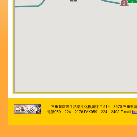
三重県環境生活部文化振興課 〒514－8570 三重県
電話059－224－2176 FAX059－224－2408 E-mail
bu