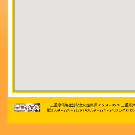
三重県環境生活部文化振興課 〒514－8570 三重県
電話059－224－2176 FAX059－224－2408 E-mail
bu