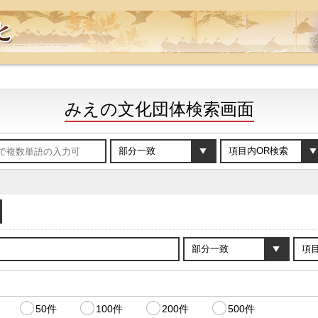
みえの文化団体検索画面
50件
100件
200件
500件