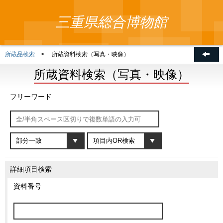
三重県総合博物館
所蔵品検索
>
所蔵資料検索（写真・映像）
所蔵資料検索（写真・映像）
フリーワード
詳細項目検索
資料番号