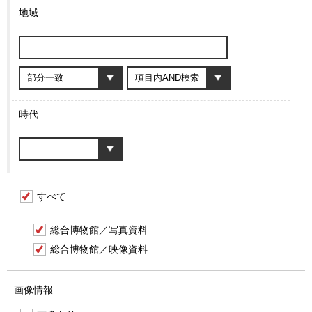
地域
時代
すべて
総合博物館／写真資料
総合博物館／映像資料
画像情報