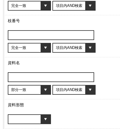
枝番号
資料名
資料形態