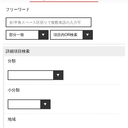
フリーワード
詳細項目検索
分類
小分類
地域