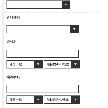
資料種別
資料名
編著者名