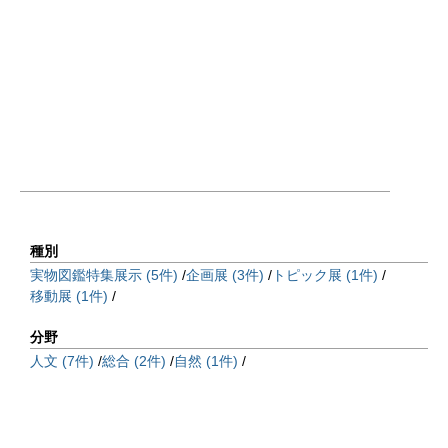
種別
実物図鑑特集展示 (5件)
企画展 (3件)
トピック展 (1件)
移動展 (1件)
分野
人文 (7件)
総合 (2件)
自然 (1件)