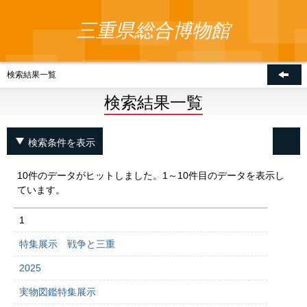
三重県総合博物館
検索結果一覧
検索結果一覧
検索条件を表示
10件のデータがヒットしました。1～10件目のデータを表示し
ています。
1
特集展示 戦争と三重
2025
実物図鑑特集展示