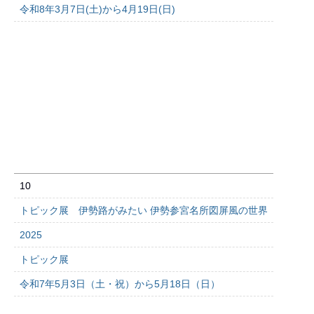
令和8年3月7日(土)から4月19日(日)
10
トピック展 伊勢路がみたい 伊勢参宮名所図屏風の世界
2025
トピック展
令和7年5月3日（土・祝）から5月18日（日）