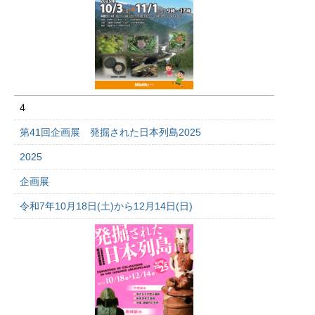
4
第41回企画展 発掘された日本列島2025
2025
企画展
令和7年10月18日(土)から12月14日(日)