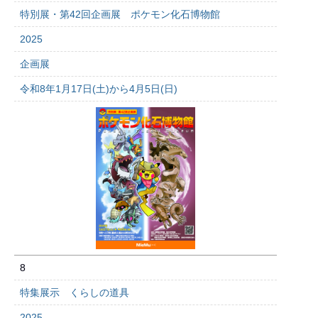
特別展・第42回企画展 ポケモン化石博物館
2025
企画展
令和8年1月17日(土)から4月5日(日)
8
特集展示 くらしの道具
2025