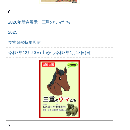
6
2026年新春展示 三重のウマたち
2025
実物図鑑特集展示
令和7年12月20日(土)から令和8年1月18日(日)
7