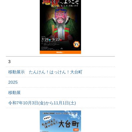
3
移動展示 たんけん！はっけん！大台町
2025
移動展
令和7年10月3日(金)から11月1日(土)