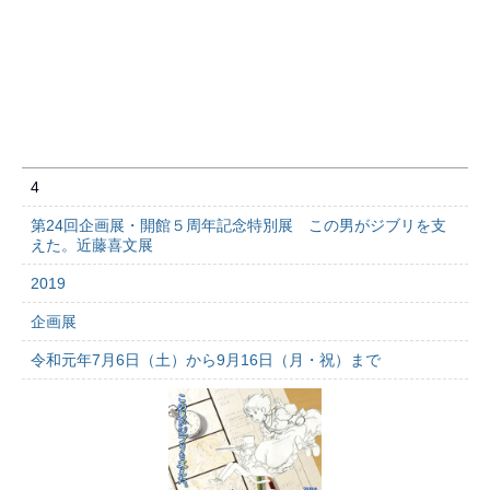
4
第24回企画展・開館５周年記念特別展 この男がジブリを支
えた。近藤喜文展
2019
企画展
令和元年7月6日（土）から9月16日（月・祝）まで