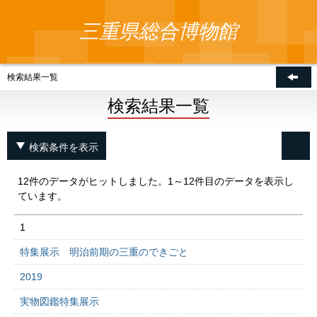
三重県総合博物館
検索結果一覧
検索結果一覧
検索条件を表示
12件のデータがヒットしました。1～12件目のデータを表示し
ています。
1
特集展示 明治前期の三重のできごと
2019
実物図鑑特集展示