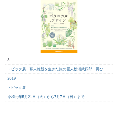
3
トピック展 幕末維新を生きた旅の巨人松浦武四郎 再び
2019
トピック展
令和元年5月21日（火）から7月7日（日）まで