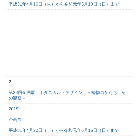
平成31年4月16日（火）から令和元年5月19日（日）まで
2
第23回企画展 ボタニカル・デザイン －植物のかたち、そ
の観察－
2019
企画展
平成31年4月20日（土）から令和元年6月16日（日）まで