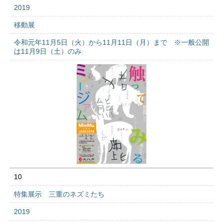
2019
移動展
令和元年11月5日（火）から11月11日（月）まで ※一般公開
は11月9日（土）のみ
10
特集展示 三重のネズミたち
2019