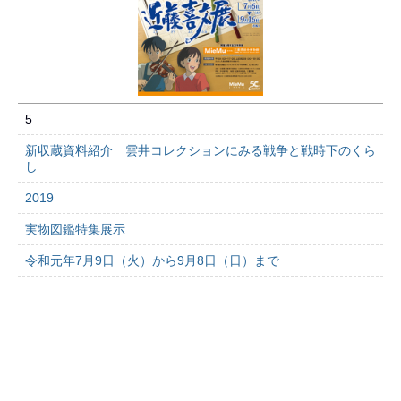
5
新収蔵資料紹介 雲井コレクションにみる戦争と戦時下のくら
し
2019
実物図鑑特集展示
令和元年7月9日（火）から9月8日（日）まで