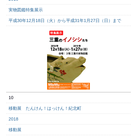
実物図鑑特集展示
平成30年12月18日（火）から平成31年1月27日（日）まで
10
移動展 たんけん！はっけん！紀北町
2018
移動展