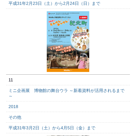
平成31年2月23日（土）から2月24日（日）まで
11
ミニ企画展 博物館の舞台ウラ ～新着資料が活用されるまで
～
2018
その他
平成31年3月2日（土）から4月5日（金）まで