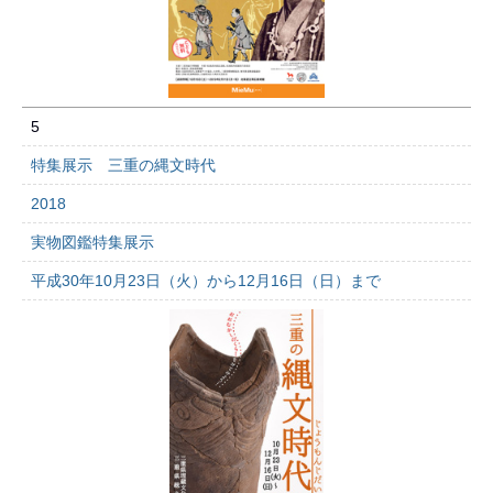
5
特集展示 三重の縄文時代
2018
実物図鑑特集展示
平成30年10月23日（火）から12月16日（日）まで