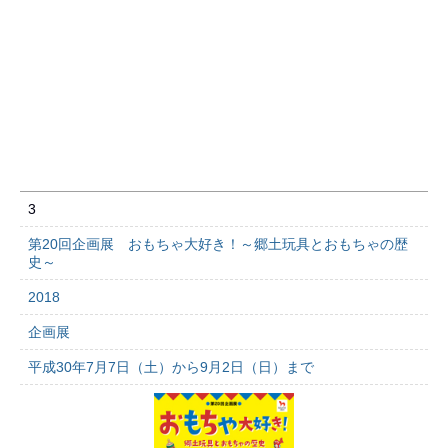
3
第20回企画展 おもちゃ大好き！～郷土玩具とおもちゃの歴
史～
2018
企画展
平成30年7月7日（土）から9月2日（日）まで