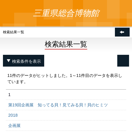
三重県総合博物館
検索結果一覧
検索結果一覧
検索条件を表示
11件のデータがヒットしました。1～11件目のデータを表示し
ています。
1
第19回企画展 知ってる貝！見てみる貝！貝のヒミツ
2018
企画展