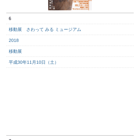
6
移動展 さわって みる ミュージアム
2018
移動展
平成30年11月10日（土）