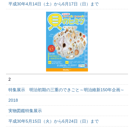
平成30年4月14日（土）から6月17日（日）まで
2
特集展示 明治初期の三重のできごと～明治維新150年企画～
2018
実物図鑑特集展示
平成30年5月15日（火）から6月24日（日）まで