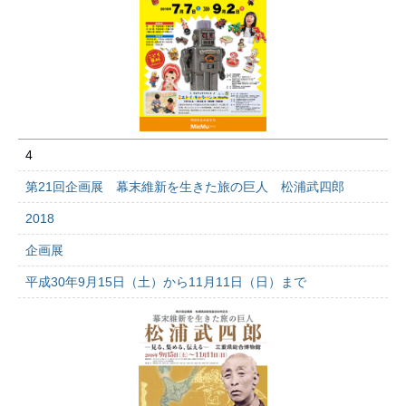
4
第21回企画展 幕末維新を生きた旅の巨人 松浦武四郎
2018
企画展
平成30年9月15日（土）から11月11日（日）まで