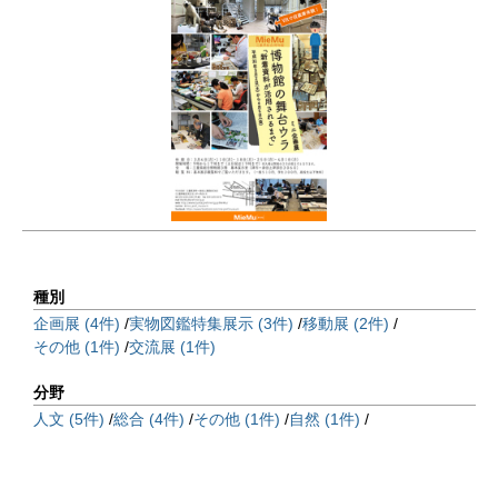
種別
企画展 (4件)
実物図鑑特集展示 (3件)
移動展 (2件)
その他 (1件)
交流展 (1件)
分野
人文 (5件)
総合 (4件)
その他 (1件)
自然 (1件)