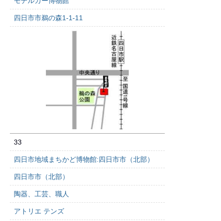
モデルカー博物館
四日市市鵜の森1-1-11
33
四日市地域まちかど博物館:四日市市（北部）
四日市市（北部）
陶器、工芸、職人
アトリエ テンズ