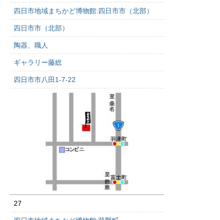
四日市地域まちかど博物館:四日市市（北部）
四日市市（北部）
陶器、職人
ギャラリー藤総
四日市市八田1-7-22
27