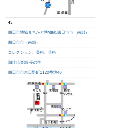
43
四日市地域まちかど博物館:四日市市（南部）
四日市市（南部）
コレクション、美術、芸術
珈琲倶楽部 長の字
四日市市東日野町1120番地40