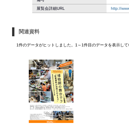
展覧会詳細URL
http://ww
関連資料
1件のデータがヒットしました。1～1件目のデータを表示して