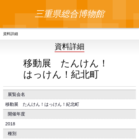
三重県総合博物館
資料詳細
資料詳細
移動展 たんけん！
はっけん！紀北町
展覧会名
移動展 たんけん！はっけん！紀北町
開催年度
2018
種別