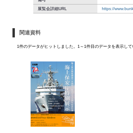
展覧会詳細URL
https://www.bun
関連資料
1件のデータがヒットしました。1～1件目のデータを表示して