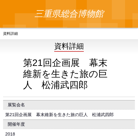
三重県総合博物館
資料詳細
資料詳細
第21回企画展 幕末
維新を生きた旅の巨
人 松浦武四郎
展覧会名
第21回企画展 幕末維新を生きた旅の巨人 松浦武四郎
開催年度
2018