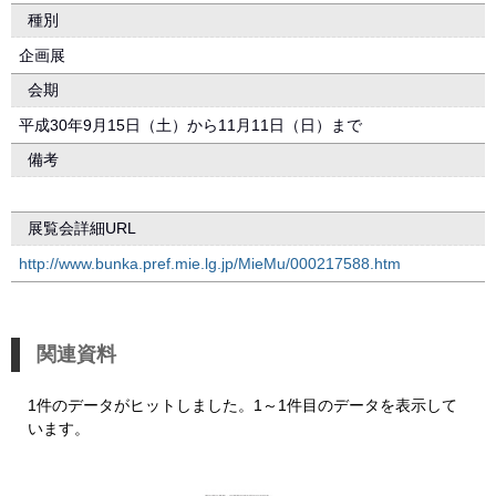
種別
企画展
会期
平成30年9月15日（土）から11月11日（日）まで
備考
展覧会詳細URL
http://www.bunka.pref.mie.lg.jp/MieMu/000217588.htm
関連資料
1件のデータがヒットしました。1～1件目のデータを表示して
います。