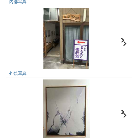
内部写真
外観写真