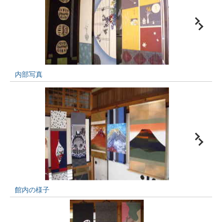
内部写真
館内の様子