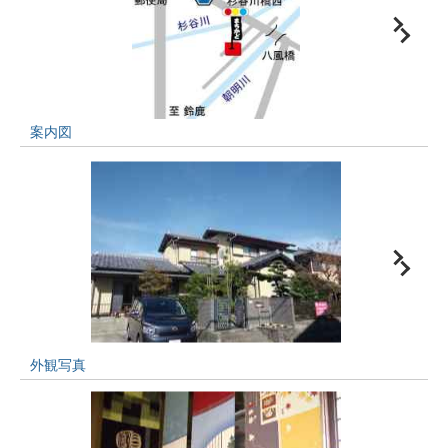
案内図
外観写真