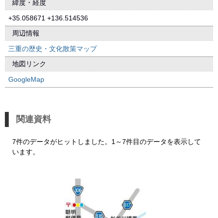
緯度・経度
+35.058671 +136.514536
周辺情報
三重の歴史・文化散策マップ
地図リンク
GoogleMap
関連資料
7件のデータがヒットしました。1～7件目のデータを表示して
います。