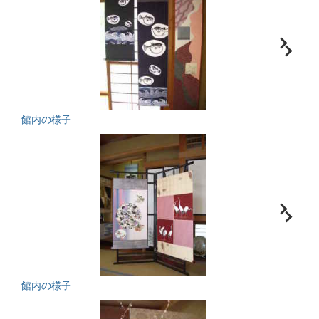
館内の様子
館内の様子