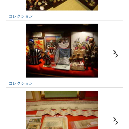
コレクション
コレクション