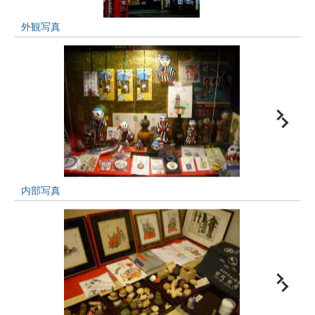
外観写真
内部写真