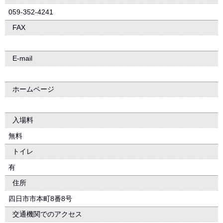
059-352-4241
FAX
E-mail
ホームページ
入場料
無料
トイレ
有
住所
四日市市本町8番8号
交通機関でのアクセス