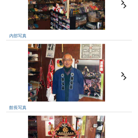
内部写真
館長写真