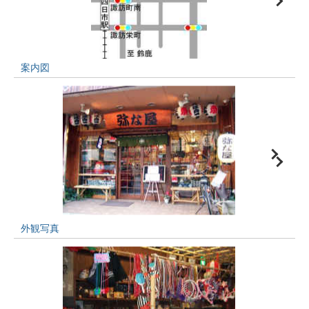
案内図
外観写真