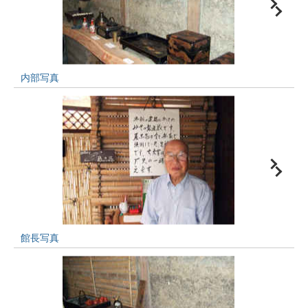
内部写真
館長写真