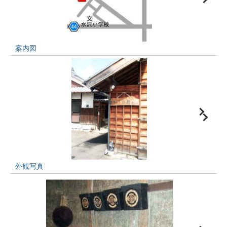
案内図
外観写真