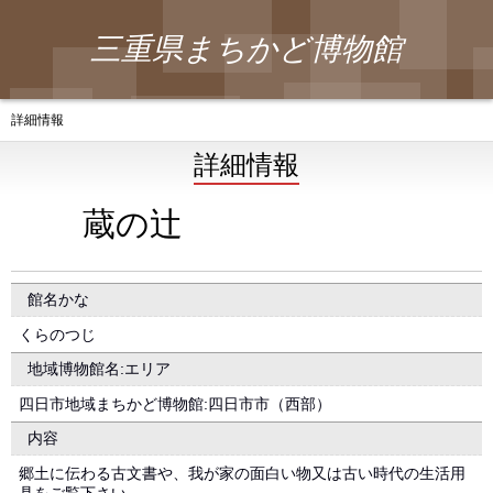
三重県まちかど博物館
詳細情報
詳細情報
蔵の辻
館名かな
くらのつじ
地域博物館名:エリア
四日市地域まちかど博物館:四日市市（西部）
内容
郷土に伝わる古文書や、我が家の面白い物又は古い時代の生活用