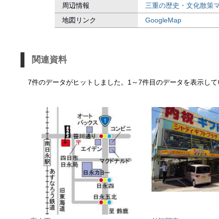
周辺情報
三重の歴史・文化散策
地図リンク
GoogleMap
関連資料
7件のデータがヒットしました。1～7件目のデータを表示して