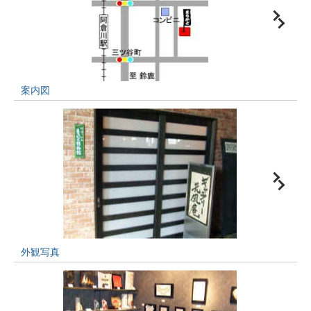
案内図
外観写真