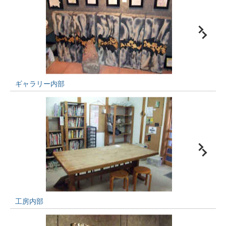
ギャラリー内部
工房内部