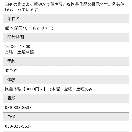
自身の作による華やかで個性豊かな陶芸作品の展示です。陶芸体
験も行っています。
館長名
熊本 栄司/くまもと えいじ
開館時間
10:00～17:00
月曜～土曜開館
予約
要予約
体験
陶芸体験【3000円～】（木曜・金曜・土曜のみ）
電話
059-333-3537
FAX
059-333-3537