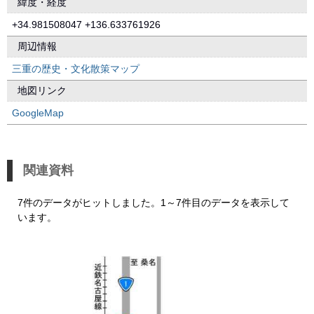
緯度・経度
+34.981508047 +136.633761926
周辺情報
三重の歴史・文化散策マップ
地図リンク
GoogleMap
関連資料
7件のデータがヒットしました。1～7件目のデータを表示して
います。