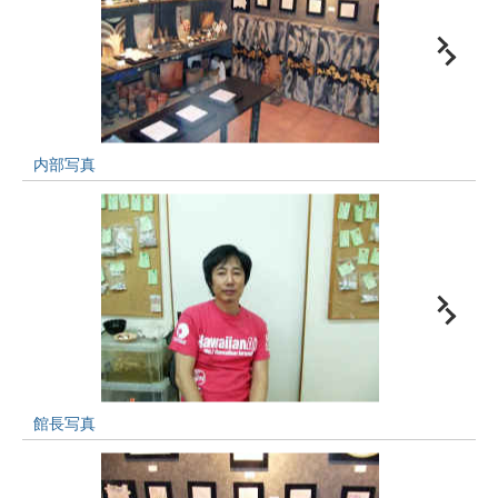
内部写真
館長写真