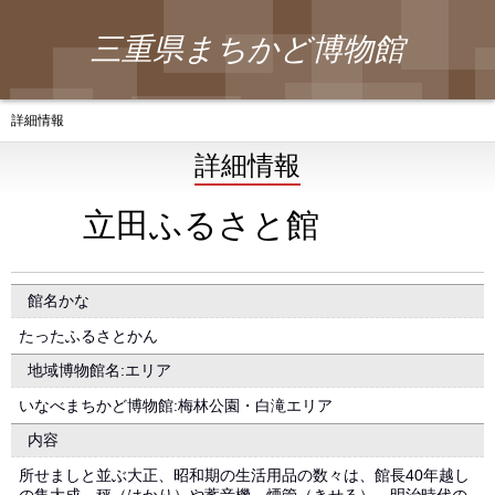
三重県まちかど博物館
詳細情報
詳細情報
立田ふるさと館
館名かな
たったふるさとかん
地域博物館名:エリア
いなべまちかど博物館:梅林公園・白滝エリア
内容
所せましと並ぶ大正、昭和期の生活用品の数々は、館長40年越し