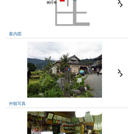
案内図
外観写真