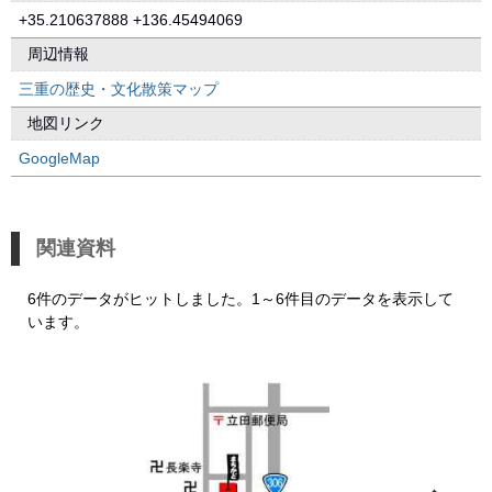
+35.210637888 +136.45494069
周辺情報
三重の歴史・文化散策マップ
地図リンク
GoogleMap
関連資料
6件のデータがヒットしました。1～6件目のデータを表示して
います。