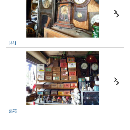
時計
薬箱