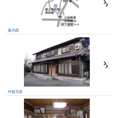
案内図
外観写真