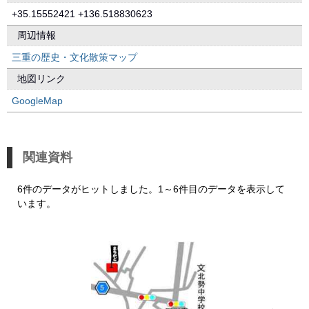
+35.15552421 +136.518830623
周辺情報
三重の歴史・文化散策マップ
地図リンク
GoogleMap
関連資料
6件のデータがヒットしました。1～6件目のデータを表示して
います。