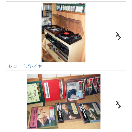
レコードプレイヤー