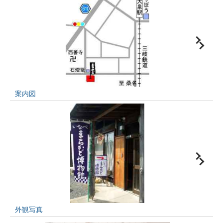
案内図
外観写真