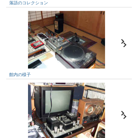
落語のコレクション
館内の様子