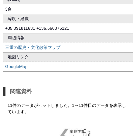
3台
緯度・経度
+35.091811631 +136.566075121
周辺情報
三重の歴史・文化散策マップ
地図リンク
GoogleMap
関連資料
11件のデータがヒットしました。1～11件目のデータを表示し
ています。