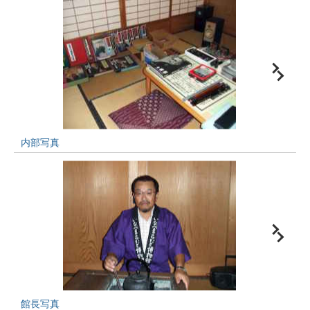
内部写真
館長写真