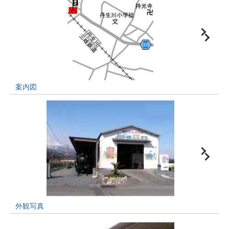
案内図
外観写真