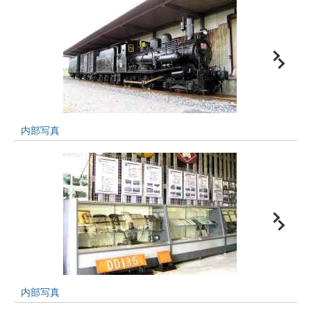
内部写真
内部写真