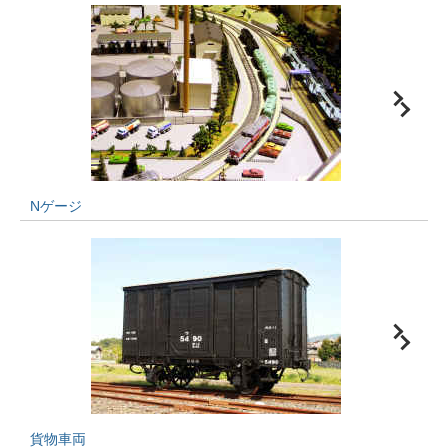
Nゲージ
貨物車両