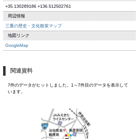
+35.130289186 +136.512502761
周辺情報
三重の歴史・文化散策マップ
地図リンク
GoogleMap
関連資料
7件のデータがヒットしました。1～7件目のデータを表示して
います。