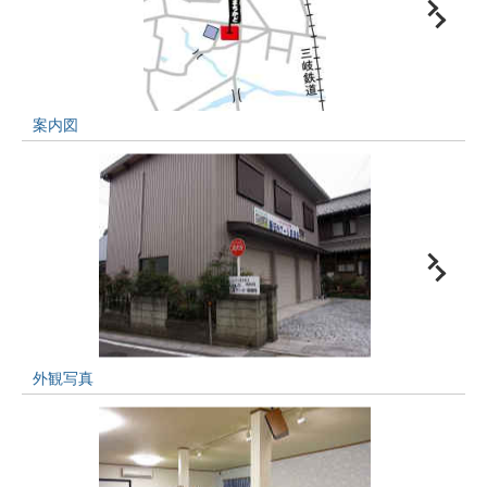
案内図
外観写真