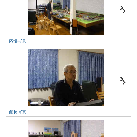
内部写真
館長写真