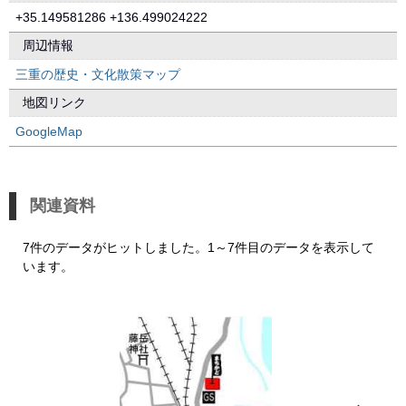
+35.149581286 +136.499024222
周辺情報
三重の歴史・文化散策マップ
地図リンク
GoogleMap
関連資料
7件のデータがヒットしました。1～7件目のデータを表示して
います。