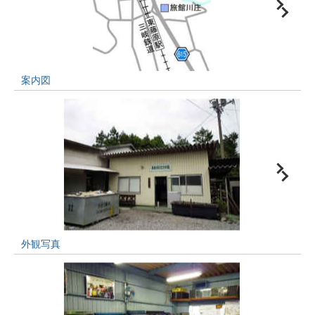
案内図
外観写真