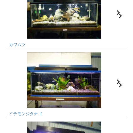
カワムツ
イチモンジタナゴ