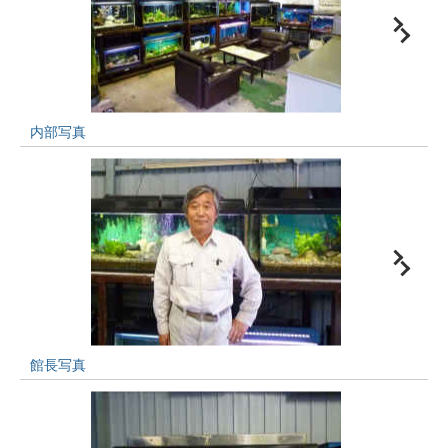
内部写真
館長写真