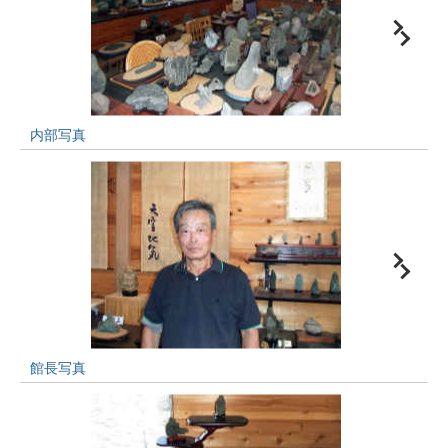
内部写真
館長写真