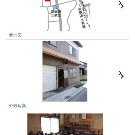
案内図
外観写真