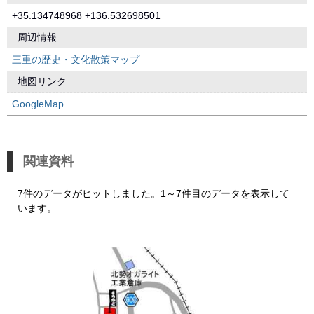
+35.134748968 +136.532698501
周辺情報
三重の歴史・文化散策マップ
地図リンク
GoogleMap
関連資料
7件のデータがヒットしました。1～7件目のデータを表示して
います。