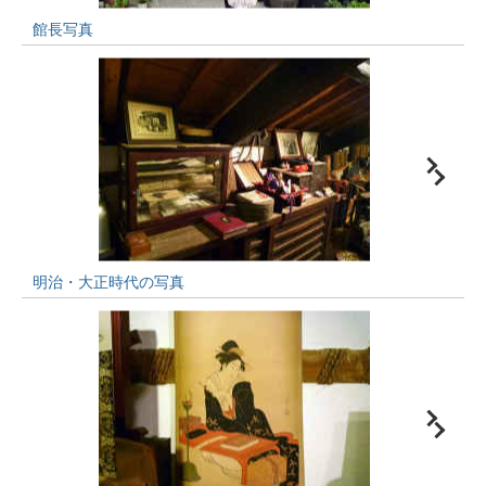
館長写真
明治・大正時代の写真