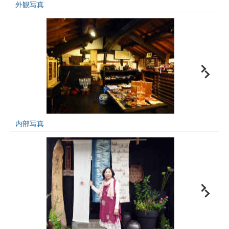
外観写真
内部写真