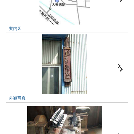
案内図
外観写真