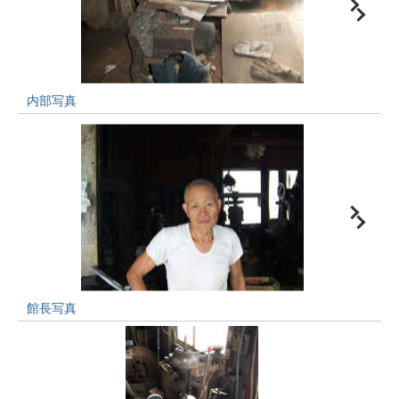
内部写真
館長写真