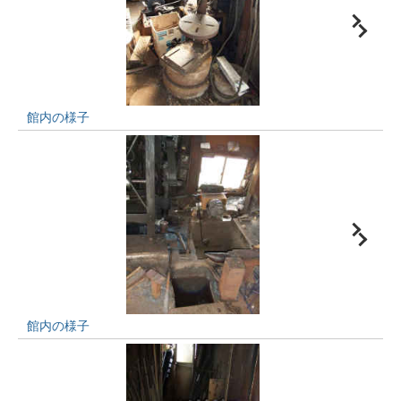
館内の様子
館内の様子