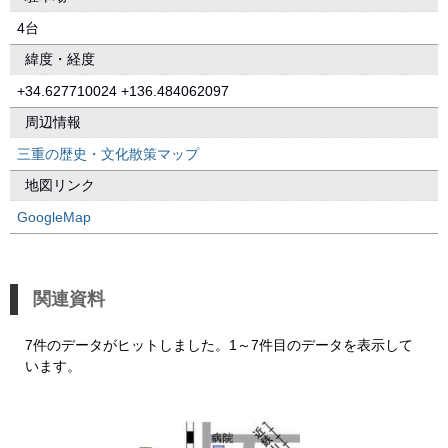
4台
緯度・経度
+34.627710024 +136.484062097
周辺情報
三重の歴史・文化散策マップ
地図リンク
GoogleMap
関連資料
7件のデータがヒットしました。1～7件目のデータを表示して
います。