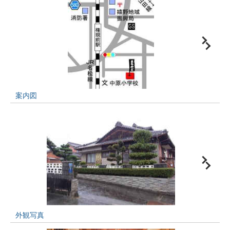
案内図
外観写真