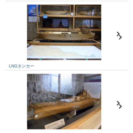
LNGタンカー