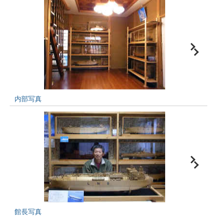
内部写真
館長写真