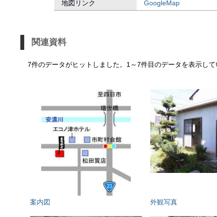
地図リンク
GoogleMap
関連資料
7件のデータがヒットしました。1～7件目のデータを表示して
案内図
外観写真