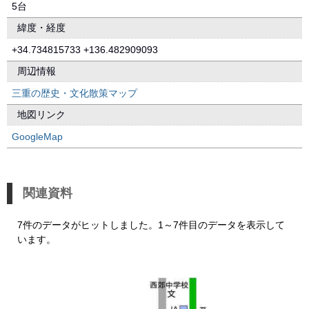
5台
緯度・経度
+34.734815733 +136.482909093
周辺情報
三重の歴史・文化散策マップ
地図リンク
GoogleMap
関連資料
7件のデータがヒットしました。1～7件目のデータを表示して
います。