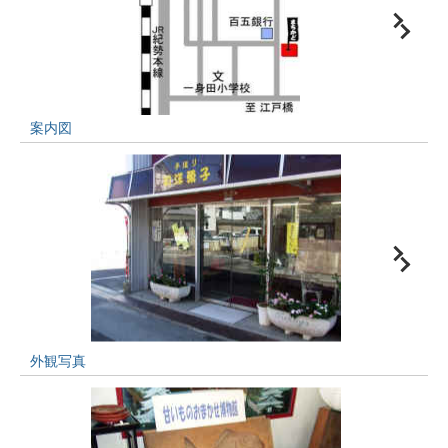
案内図
外観写真