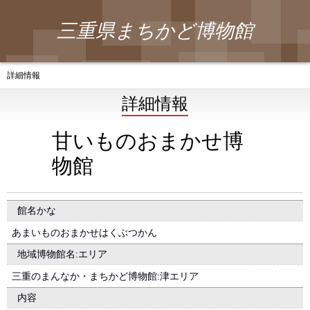
三重県まちかど博物館
詳細情報
詳細情報
甘いものおまかせ博
物館
館名かな
あまいものおまかせはくぶつかん
地域博物館名:エリア
三重のまんなか・まちかど博物館:津エリア
内容