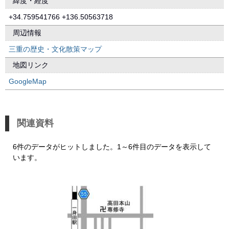
緯度・経度
+34.759541766 +136.50563718
周辺情報
三重の歴史・文化散策マップ
地図リンク
GoogleMap
関連資料
6件のデータがヒットしました。1～6件目のデータを表示して
います。