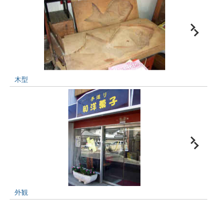
木型
外観