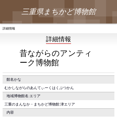
三重県まちかど博物館
詳細情報
詳細情報
昔ながらのアンティ
ーク博物館
館名かな
むかしながらのあんてぃーくはくぶつかん
地域博物館名:エリア
三重のまんなか・まちかど博物館:津エリア
内容