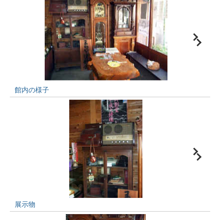
館内の様子
展示物