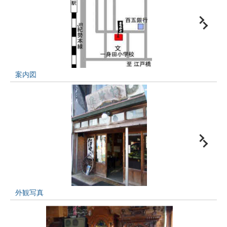
案内図
外観写真