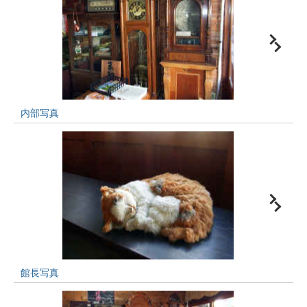
内部写真
館長写真