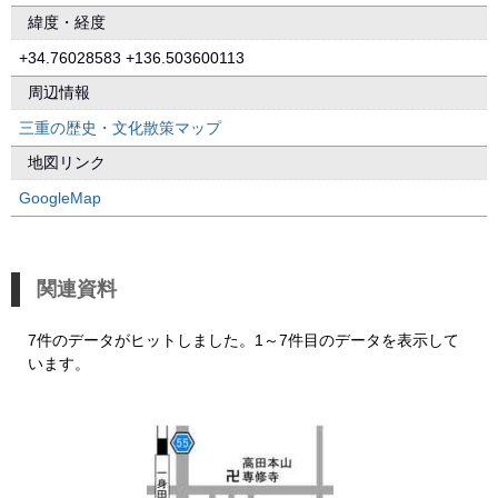
緯度・経度
+34.76028583 +136.503600113
周辺情報
三重の歴史・文化散策マップ
地図リンク
GoogleMap
関連資料
7件のデータがヒットしました。1～7件目のデータを表示して
います。