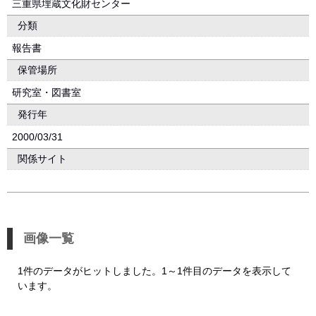
三重県埋蔵文化財センター
分類
報告書
保管場所
研究室・図書室
発行年
2000/03/31
関係サイト
画像一覧
1件のデータがヒットしました。1～1件目のデータを表示して
います。