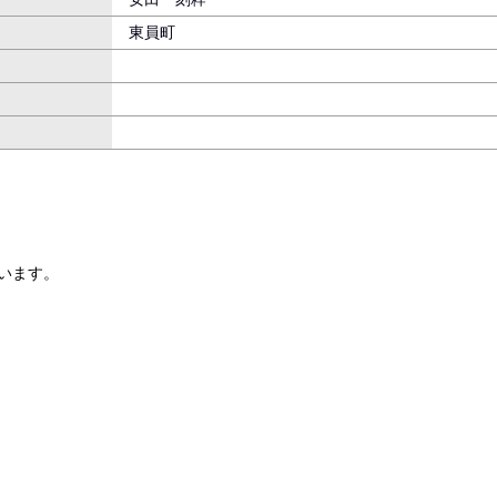
東員町
います。