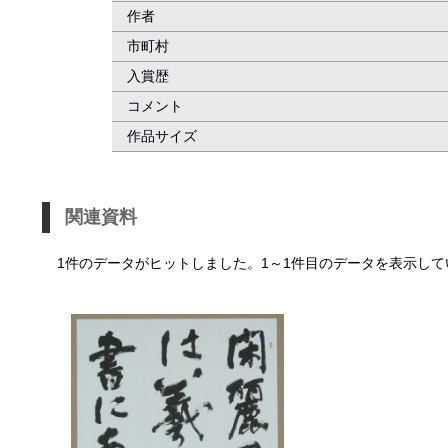
作者
市町村
入賞歴
コメント
作品サイズ
関連資料
1件のデータがヒットしました。1～1件目のデータを表示して