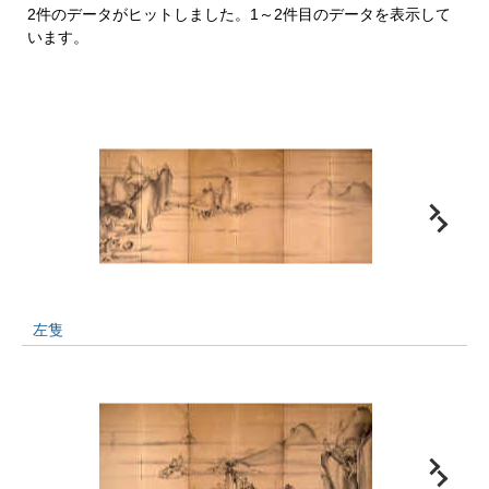
2件のデータがヒットしました。1～2件目のデータを表示して
います。
左隻